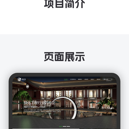
项目简介
页面展示