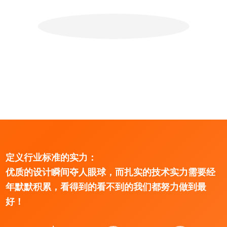
定义行业标准的实力：
优质的设计瞬间夺人眼球，而扎实的技术实力需要经
年默默积累，看得到的看不到的我们都努力做到最
好！