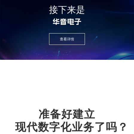
接下来是
华音电子
查看详情
准备好建立
现代数字化业务了吗？