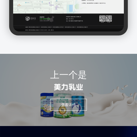
上一个是
美力乳业
查看详情