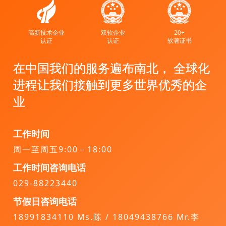
高新技术企业
双软企业
20+
认证
认证
软著证书
在中国我们的服务遍布南北， 全球化
进程让我们接触到更多世界优秀的企
业
工作时间
周一至周五9:00－18:00
工作时间咨询电话
029-88223440
节假日咨询电话
18991834110 Ms.陈 / 18049438766 Mr.李