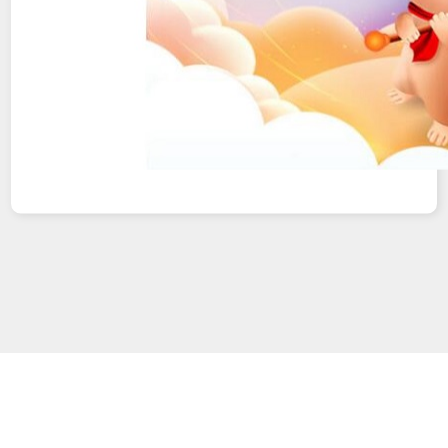
准备好建立现代数字化业务了