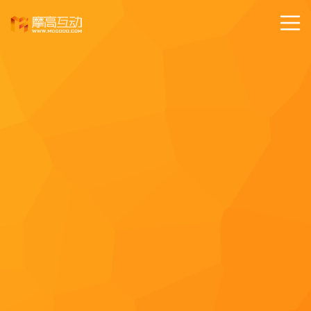
关闭
Hi,
认真聆听您的需求
是我们最重要的工作之一...