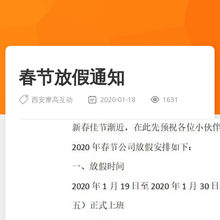
春节放假通知
西安摩高互动
2020-01-18
1631