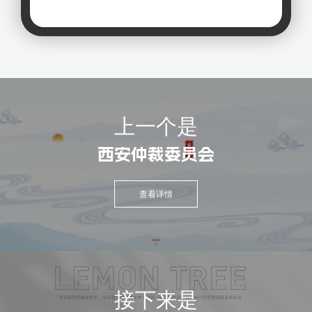
上一个是
西安仲裁委员会
查看详情
接下来是