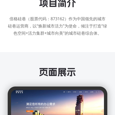
项目简介
倍格硅巷（股票代码：873162）作为中国领先的城市
硅巷运营商，以“焕新城市活力”为使命，倾注于打造“绿
色空间+活力集群+城市向美”的城市硅巷综合体。
页面展示