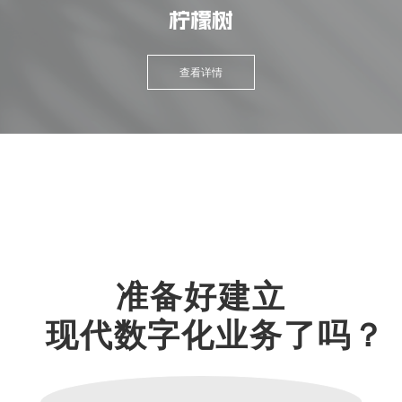
柠檬树
查看详情
准备好建立
现代数字化业务了吗？