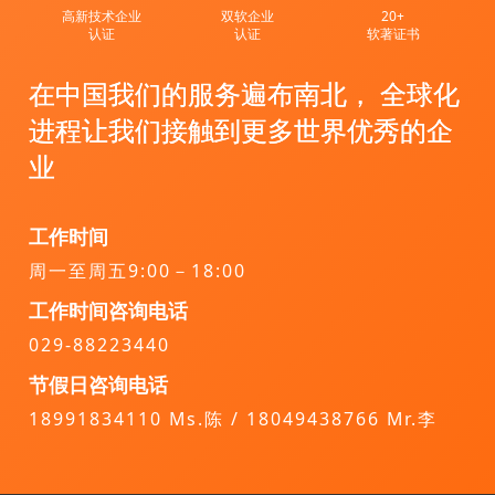
高新技术企业
双软企业
20+
认证
认证
软著证书
在中国我们的服务遍布南北， 全球化
进程让我们接触到更多世界优秀的企
业
工作时间
周一至周五9:00－18:00
工作时间咨询电话
029-88223440
节假日咨询电话
18991834110 Ms.陈 / 18049438766 Mr.李