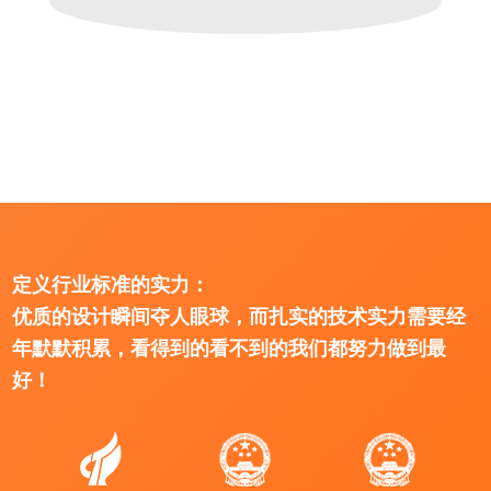
定义行业标准的实力：
优质的设计瞬间夺人眼球，而扎实的技术实力需要经
年默默积累，看得到的看不到的我们都努力做到最
好！